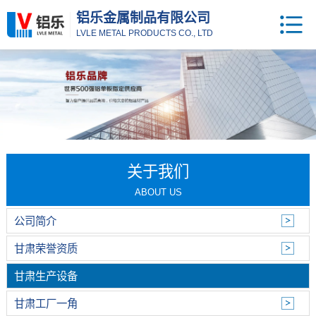
铝乐金属制品有限公司
LVLE METAL PRODUCTS CO., LTD
关于我们
ABOUT US
公司简介
甘肃荣誉资质
甘肃生产设备
甘肃工厂一角