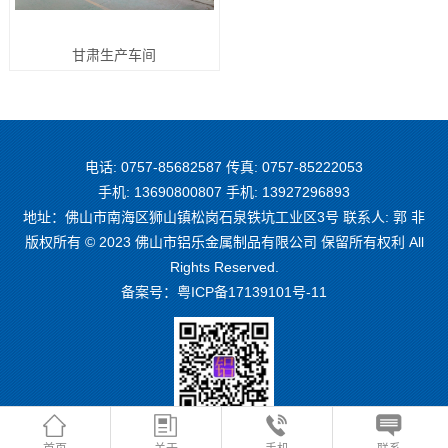
甘肃生产车间
电话: 0757-85682587 传真: 0757-85222053
手机: 13690800807 手机: 13927296893
地址：佛山市南海区狮山镇松岗石泉铁坑工业区3号 联系人: 郭 非
版权所有 © 2023 佛山市铝乐金属制品有限公司 保留所有权利 All
Rights Reserved.
备案号：
粤ICP备17139101号-11
微信二维码