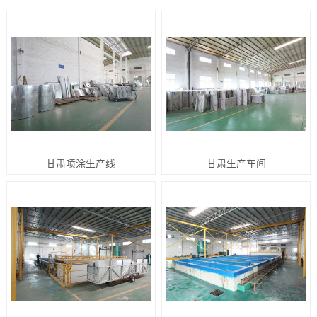
甘肃喷涂生产线
甘肃生产车间