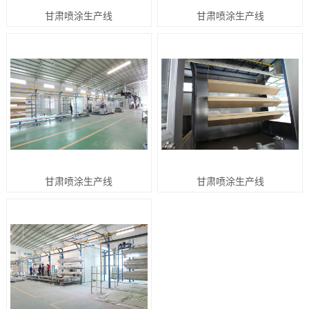
甘肃喷涂生产线
甘肃喷涂生产线
甘肃喷涂生产线
甘肃喷涂生产线